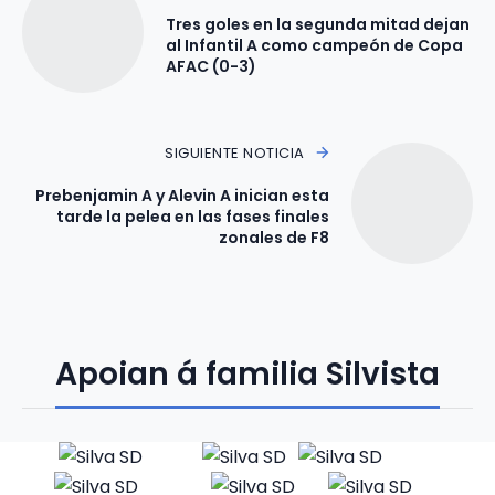
Tres goles en la segunda mitad dejan
al Infantil A como campeón de Copa
AFAC (0-3)
SIGUIENTE NOTICIA
Prebenjamin A y Alevin A inician esta
tarde la pelea en las fases finales
zonales de F8
Apoian á familia Silvista