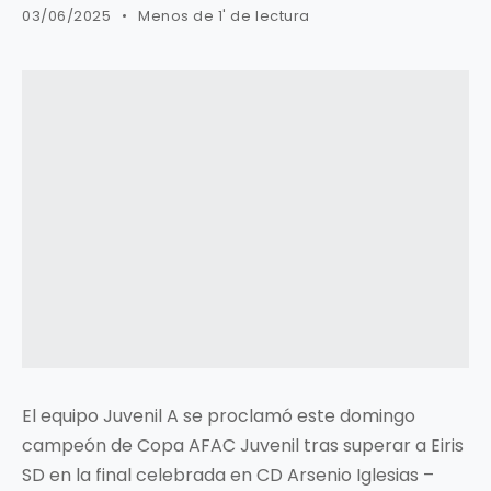
03/06/2025
Menos de 1' de lectura
El equipo Juvenil A se proclamó este domingo
campeón de Copa AFAC Juvenil tras superar a Eiris
SD en la final celebrada en CD Arsenio Iglesias –