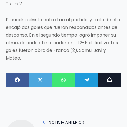
Torre 2.
El cuadro silvista entró frío al partido, y fruto de ello
encajó dos goles que fueron respondidos antes del
descanso. En el segundo tiempo logró imponer su
ritmo, dejando el marcador en el 2-5 definitivo. Los
goles fueron obra de Franco (2), Samu, Javi y
Mateo.
NOTICIA ANTERIOR