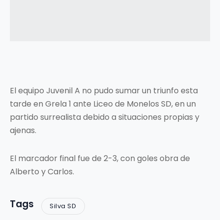
El equipo Juvenil A no pudo sumar un triunfo esta
tarde en Grela 1 ante Liceo de Monelos SD, en un
partido surrealista debido a situaciones propias y
ajenas.
El marcador final fue de 2-3, con goles obra de
Alberto y Carlos.
Tags
Silva SD