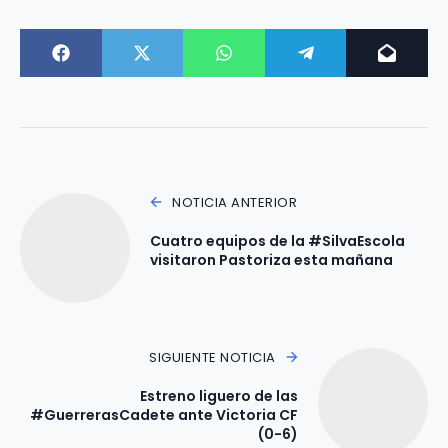
NOTICIA ANTERIOR
Cuatro equipos de la #SilvaEscola
visitaron Pastoriza esta mañana
SIGUIENTE NOTICIA
Estreno liguero de las
#GuerrerasCadete ante Victoria CF
(0-6)