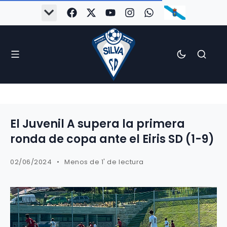
El Juvenil A supera la primera
ronda de copa ante el Eiris SD (1-9)
02/06/2024
Menos de 1' de lectura