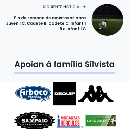
SIGUIENTE NOTICIA
Fin de semana de amistosos para
Juvenil C, Cadete B, Cadete C, Infantil
B e Infantil C
Apoian á familia Silvista