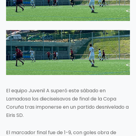
El equipo Juvenil A superó este sábado en
Lamadosa los dieciseisavos de final de la Copa
Coruña tras imponerse en un partido desnivelado a
Eiris SD.
El marcador final fue de 1-9, con goles obra de