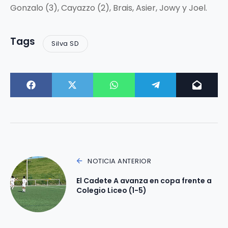
Gonzalo (3), Cayazzo (2), Brais, Asier, Jowy y Joel.
Tags
Silva SD
NOTICIA ANTERIOR
El Cadete A avanza en copa frente a
Colegio Liceo (1-5)