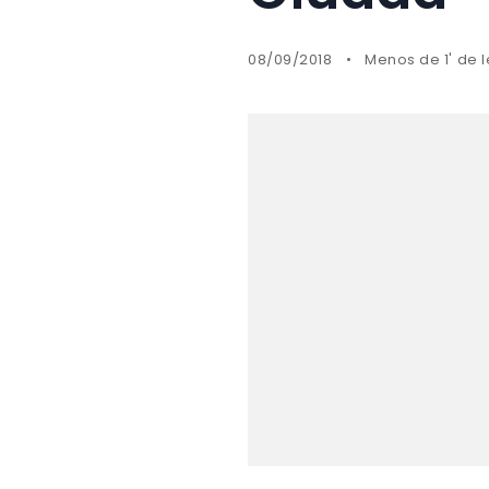
08/09/2018
Menos de 1' de 