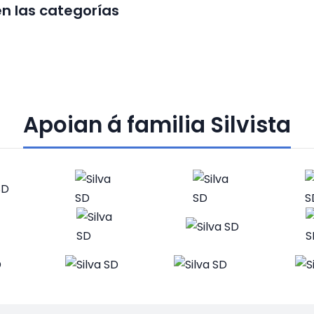
n las categorías
Apoian á familia Silvista