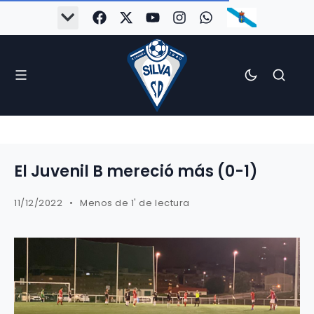
El Juvenil B mereció más (0-1)
11/12/2022
Menos de 1' de lectura