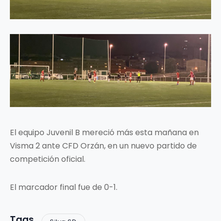
El equipo Juvenil B mereció más esta mañana en
Visma 2 ante CFD Orzán, en un nuevo partido de
competición oficial.
El marcador final fue de 0-1.
Tags