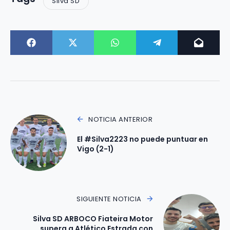
Silva SD
NOTICIA ANTERIOR
El #Silva2223 no puede puntuar en
Vigo (2-1)
SIGUIENTE NOTICIA
Silva SD ARBOCO Fiateira Motor
supera a Atlético Estrada con