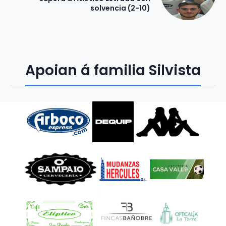
solvencia (2-10)
Apoian á familia Silvista