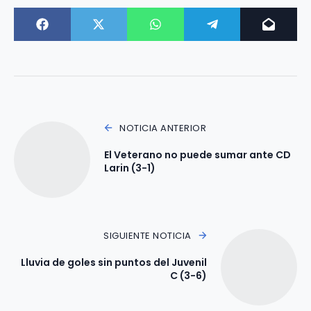
NOTICIA ANTERIOR
El Veterano no puede sumar ante CD
Larin (3-1)
SIGUIENTE NOTICIA
Lluvia de goles sin puntos del Juvenil
C (3-6)