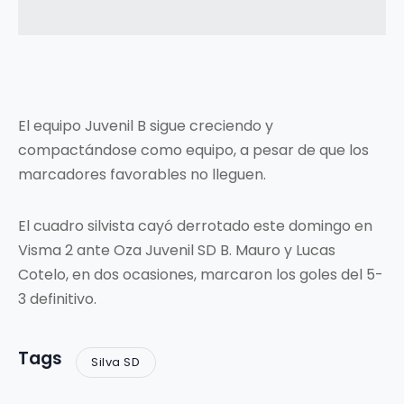
El equipo Juvenil B sigue creciendo y
compactándose como equipo, a pesar de que los
marcadores favorables no lleguen.
El cuadro silvista cayó derrotado este domingo en
Visma 2 ante Oza Juvenil SD B. Mauro y Lucas
Cotelo, en dos ocasiones, marcaron los goles del 5-
3 definitivo.
Tags
Silva SD