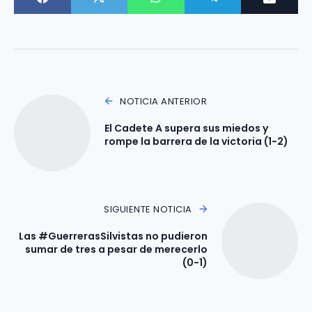
NOTICIA ANTERIOR
El Cadete A supera sus miedos y
rompe la barrera de la victoria (1-2)
SIGUIENTE NOTICIA
Las #GuerrerasSilvistas no pudieron
sumar de tres a pesar de merecerlo
(0-1)