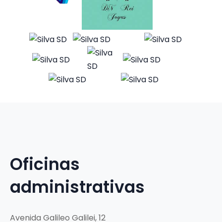
Oficinas
administrativas
Avenida Galileo Galilei, 12