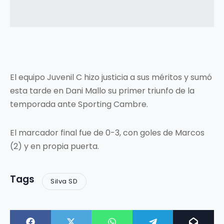
El equipo Juvenil C hizo justicia a sus méritos y sumó
esta tarde en Dani Mallo su primer triunfo de la
temporada ante Sporting Cambre.
El marcador final fue de 0-3, con goles de Marcos
(2) y en propia puerta.
Tags
Silva SD