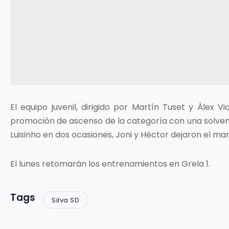
El equipo juvenil, dirigido por Martín Tuset y Álex V
promoción de ascenso de la categoría con una solvent
Luisinho en dos ocasiones, Joni y Héctor dejaron el ma
El lunes retomarán los entrenamientos en Grela 1.
Tags
Silva SD