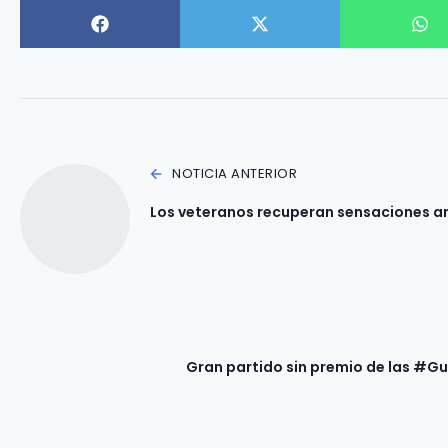
NOTICIA ANTERIOR
Los veteranos recuperan sensaciones an
Gran partido sin premio de las #Gue