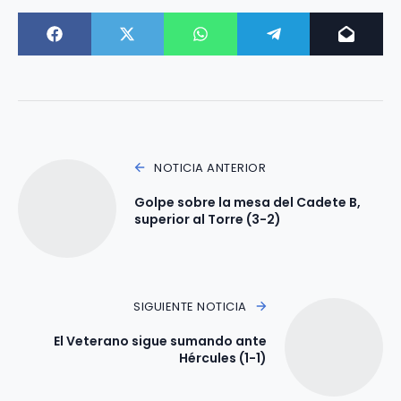
NOTICIA ANTERIOR
Golpe sobre la mesa del Cadete B,
superior al Torre (3-2)
SIGUIENTE NOTICIA
El Veterano sigue sumando ante
Hércules (1-1)