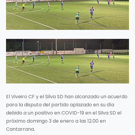
El Viveiro CF y el Silva SD han alcanzado un acuerdo
para la disputa del partido aplazado en su día
debido a un positivo en COVID-19 en el Silva SD el
próximo domingo 3 de enero a las 12.00 en
Cantarrana.