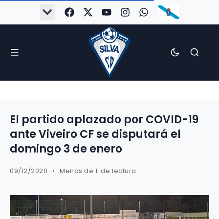
El partido aplazado por COVID-19
ante Viveiro CF se disputará el
domingo 3 de enero
09/12/2020
Menos de 1' de lectura