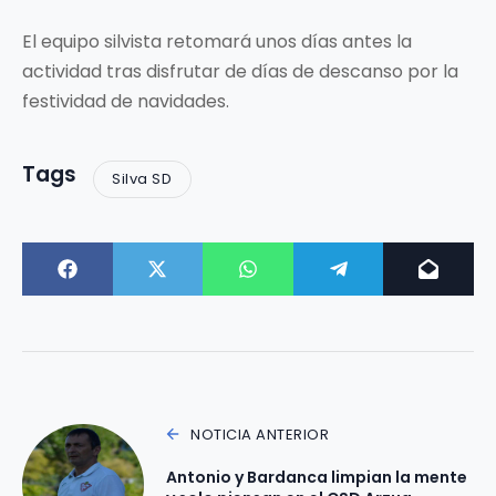
El equipo silvista retomará unos días antes la
actividad tras disfrutar de días de descanso por la
festividad de navidades.
Tags
Silva SD
NOTICIA ANTERIOR
Antonio y Bardanca limpian la mente