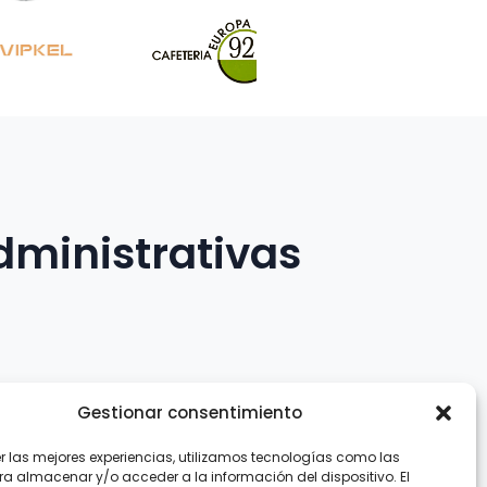
dministrativas
Gestionar consentimiento
er las mejores experiencias, utilizamos tecnologías como las
.com
ra almacenar y/o acceder a la información del dispositivo. El