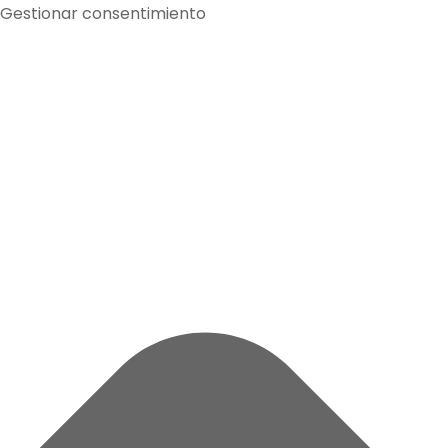
Gestionar consentimiento