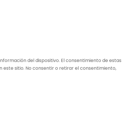
nformación del dispositivo. El consentimiento de estas
ste sitio. No consentir o retirar el consentimiento,