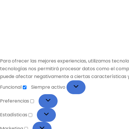
Para ofrecer las mejores experiencias, utilizamos tecnol
tecnologías nos permitirá procesar datos como el comport
puede afectar negativamente a ciertas características y
Funcional
Siempre activo
Preferencias
Estadísticas
Marketing