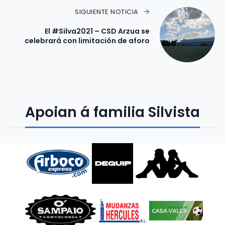
SIGUIENTE NOTICIA
El #Silva2021 – CSD Arzua se
celebrará con limitación de aforo
Apoian á familia Silvista