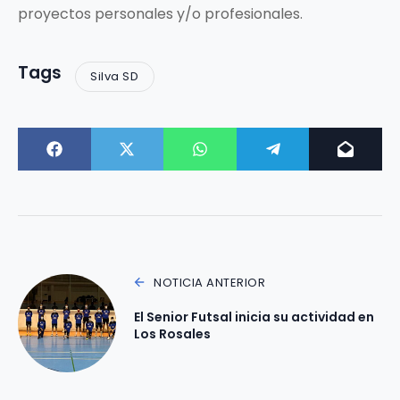
proyectos personales y/o profesionales.
Tags
Silva SD
NOTICIA ANTERIOR
El Senior Futsal inicia su actividad en
Los Rosales