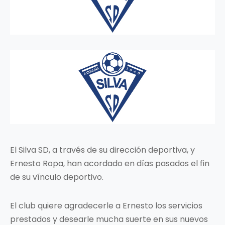
El Silva SD, a través de su dirección deportiva, y
Ernesto Ropa, han acordado en días pasados el fin
de su vínculo deportivo.
El club quiere agradecerle a Ernesto los servicios
prestados y desearle mucha suerte en sus nuevos