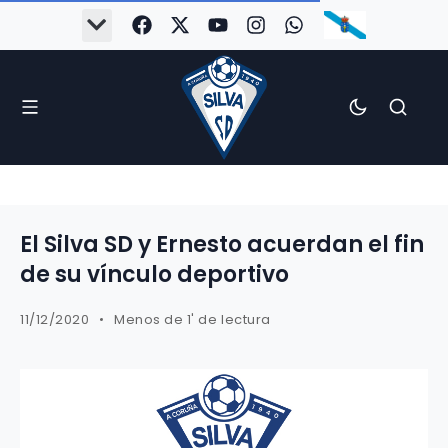
El Silva SD y Ernesto acuerdan el fin
de su vínculo deportivo
11/12/2020
Menos de 1' de lectura