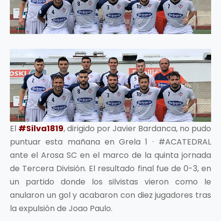
El
#Silva1819
, dirigido por Javier Bardanca, no pudo
puntuar esta mañana en Grela 1 · #ACATEDRAL
ante el Arosa SC en el marco de la quinta jornada
de Tercera División. El resultado final fue de 0-3, en
un partido donde los silvistas vieron como le
anularon un gol y acabaron con diez jugadores tras
la expulsión de Joao Paulo.