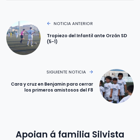
NOTICIA ANTERIOR
Tropiezo del Infantil ante Orzán SD
(5-1)
SIGUIENTE NOTICIA
Cara y cruz en Benjamin para cerrar
los primeros amistosos del F8
Apoian á familia Silvista