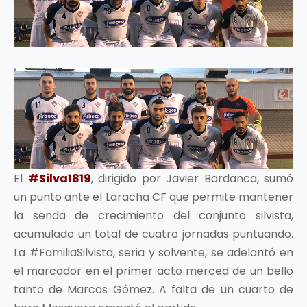
El
#Silva1819
, dirigido por Javier Bardanca, sumó
un punto ante el Laracha CF que permite mantener
la senda de crecimiento del conjunto silvista,
acumulado un total de cuatro jornadas puntuando.
La #FamiliaSilvista, seria y solvente, se adelantó en
el marcador en el primer acto merced de un bello
tanto de Marcos Gómez. A falta de un cuarto de