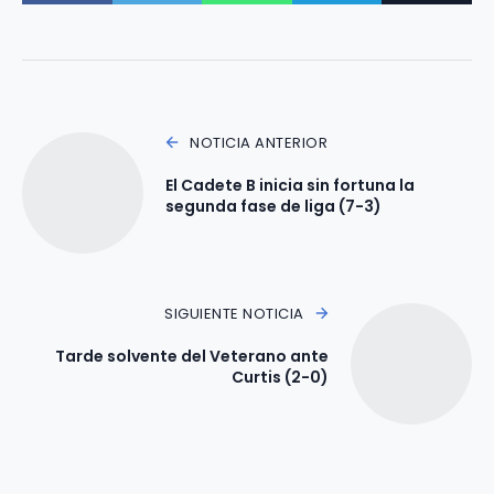
NOTICIA ANTERIOR
El Cadete B inicia sin fortuna la
segunda fase de liga (7-3)
SIGUIENTE NOTICIA
Tarde solvente del Veterano ante
Curtis (2-0)