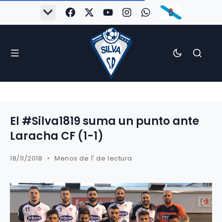
El #Silva1819 suma un punto ante
Laracha CF (1-1)
18/11/2018
Menos de 1' de lectura