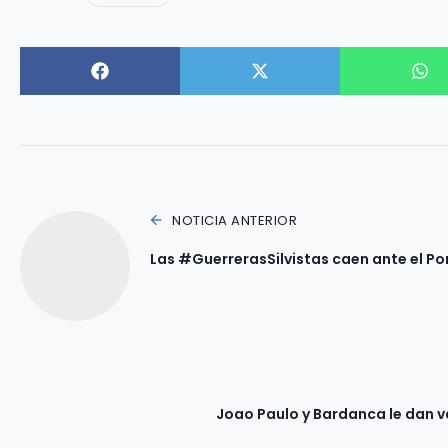
NOTICIA ANTERIOR
Las #GuerrerasSilvistas caen ante el Po
Joao Paulo y Bardanca le dan v