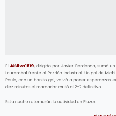
El
#Silva1819
, dirigido por Javier Bardanca, sumó un
Lourambal frente al Porriño Industrial. Un gol de Michi
Paulo, con un bonito gol, volvió a poner esperanzas e
diez minutos el marcador mutó al 2-2 definitivo.
Esta noche retomarán la actividad en Riazor.