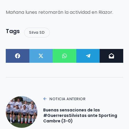
Mañana lunes retomarán la actividad en Riazor.
Tags
Silva SD
NOTICIA ANTERIOR
Buenas sensaciones de las
#GuerrerasSilvistas ante Sporting
Cambre (3-0)