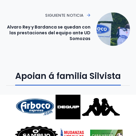
SIGUIENTE NOTICIA
Alvaro Rey y Bardanca se quedan con
las prestaciones del equipo ante UD
Somozas
Apoian á familia Silvista