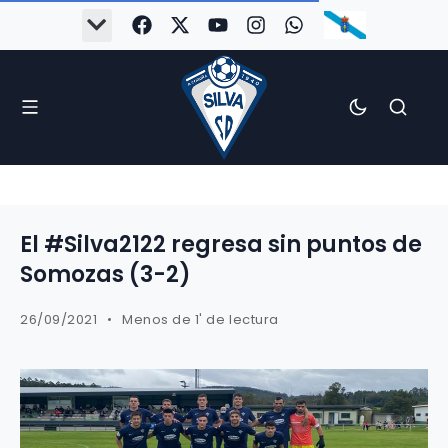
El #Silva2122 regresa sin puntos de
Somozas (3-2)
26/09/2021
Menos de 1' de lectura