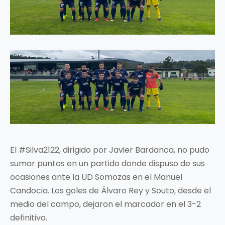
El #Silva2122, dirigido por Javier Bardanca, no pudo
sumar puntos en un partido donde dispuso de sus
ocasiones ante la UD Somozas en el Manuel
Candocia. Los goles de Álvaro Rey y Souto, desde el
medio del campo, dejaron el marcador en el 3-2
definitivo.