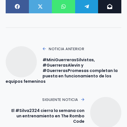
NOTICIA ANTERIOR
#MiniGuerrerasSilvistas,
#GuerrerasAlevin y
#GuerrerasPromesas completan la
puesta en funcionamiento de los
equipos femeninos
SIGUIENTE NOTICIA
El #Silva2324 cierra la semana con
un entrenamiento en The Rombo
Code