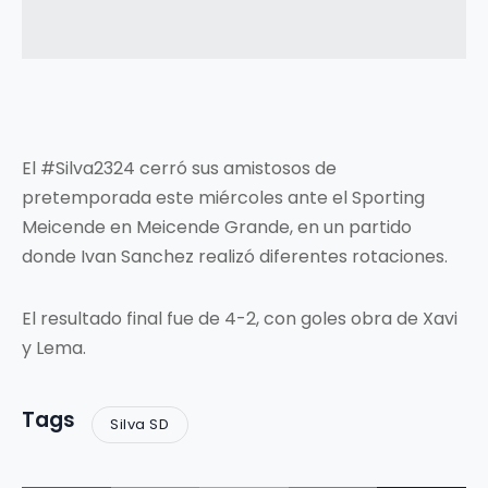
El #Silva2324 cerró sus amistosos de
pretemporada este miércoles ante el Sporting
Meicende en Meicende Grande, en un partido
donde Ivan Sanchez realizó diferentes rotaciones.
El resultado final fue de 4-2, con goles obra de Xavi
y Lema.
Tags
Silva SD