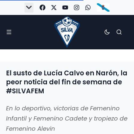
El susto de Lucía Calvo en Narón, la
peor noticia del fin de semana de
#SILVAFEM
En lo deportivo, victorias de Femenino
Infantil y Femenino Cadete y tropiezo de
Femenino Alevin