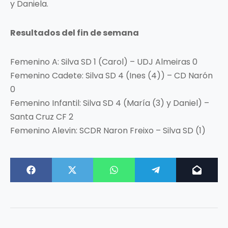
y Daniela.
Resultados del fin de semana
Femenino A: Silva SD 1 (Carol) – UDJ Almeiras 0
Femenino Cadete: Silva SD 4 (Ines (4)) – CD Narón
0
Femenino Infantil: Silva SD 4 (María (3) y Daniel) –
Santa Cruz CF 2
Femenino Alevin: SCDR Naron Freixo – Silva SD (1)