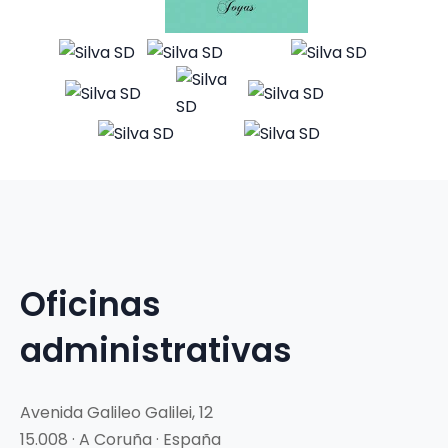
Oficinas
administrativas
Avenida Galileo Galilei, 12
15.008 · A Coruña · España