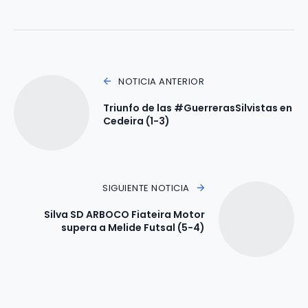
NOTICIA ANTERIOR
Triunfo de las #GuerrerasSilvistas en
Cedeira (1-3)
SIGUIENTE NOTICIA
Silva SD ARBOCO Fiateira Motor
supera a Melide Futsal (5-4)