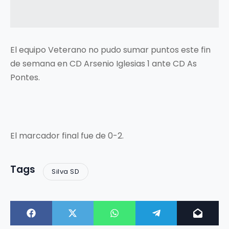
El equipo Veterano no pudo sumar puntos este fin
de semana en CD Arsenio Iglesias 1 ante CD As
Pontes.
El marcador final fue de 0-2.
Tags
Silva SD