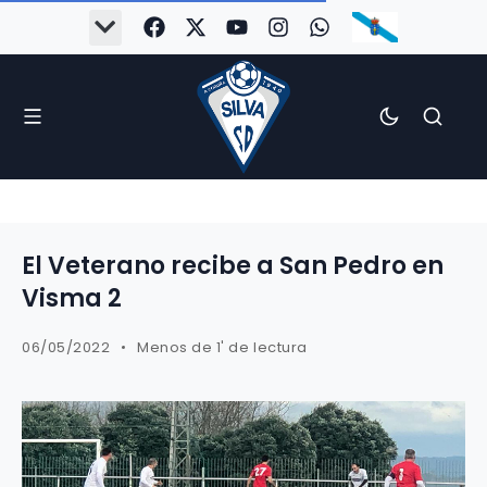
El Veterano recibe a San Pedro en
Visma 2
06/05/2022
Menos de 1' de lectura