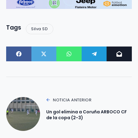
Tags
Silva SD
NOTICIA ANTERIOR
Un gol elimina a Coruña ARBOCO CF
de la copa (2-3)