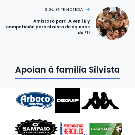
SIGUIENTE NOTICIA
Amistoso para Juvenil B y
competición para el resto de equipos
de F11
Apoian á familia Silvista