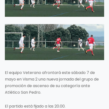
El equipo Veterano afrontará este sábado 7 de
mayo en Visma 2 una nueva jornada del grupo de
promoción de ascenso de su categoría ante
Atlético San Pedro.
El partido está fijado a las 20.00.