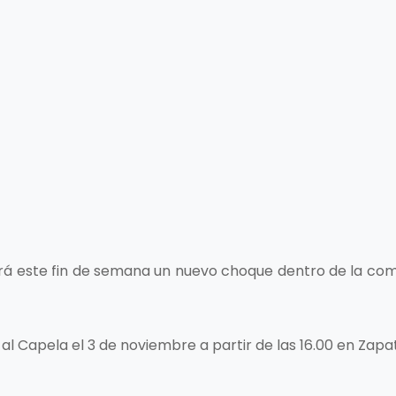
rá este fin de semana un nuevo choque dentro de la com
 al Capela el 3 de noviembre a partir de las 16.00 en Zapat