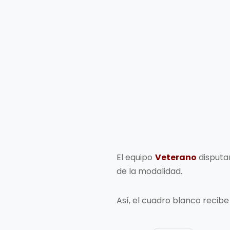
El equipo
Veterano
disputa
de la modalidad.
Así, el cuadro blanco recibe