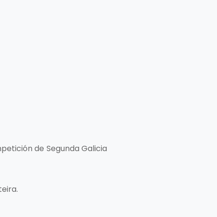
petición de Segunda Galicia
eira.