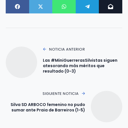
NOTICIA ANTERIOR
Las #MiniGuerrerasSilvistas siguen
atesorando más méritos que
resultado (0-3)
SIGUIENTE NOTICIA
Silva SD ARBOCO femenino no pudo
sumar ante Praia de Barreiros (1-5)