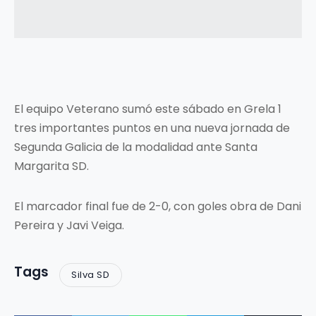
El equipo Veterano sumó este sábado en Grela 1
tres importantes puntos en una nueva jornada de
Segunda Galicia de la modalidad ante Santa
Margarita SD.
El marcador final fue de 2-0, con goles obra de Dani
Pereira y Javi Veiga.
Tags
Silva SD