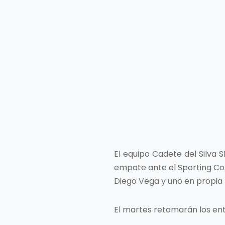
El equipo Cadete del Silva 
empate ante el Sporting Cor
Diego Vega y uno en propia 
El martes retomarán los ent