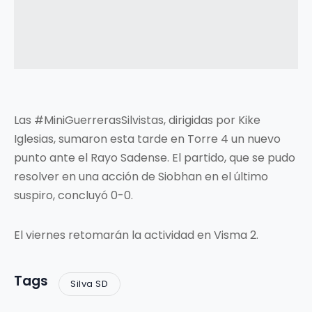
Las #MiniGuerrerasSilvistas, dirigidas por Kike
Iglesias, sumaron esta tarde en Torre 4 un nuevo
punto ante el Rayo Sadense. El partido, que se pudo
resolver en una acción de Siobhan en el último
suspiro, concluyó 0-0.
El viernes retomarán la actividad en Visma 2.
Tags
Silva SD