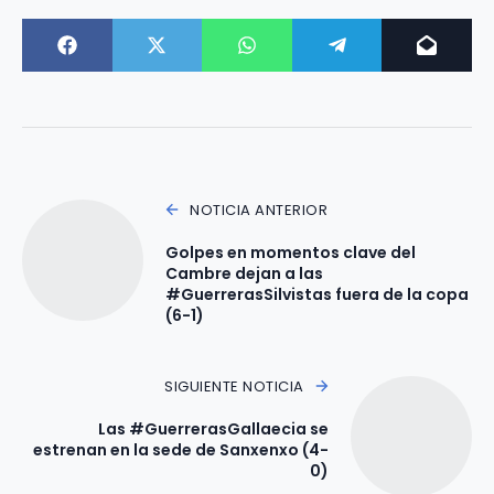
NOTICIA ANTERIOR
Golpes en momentos clave del
Cambre dejan a las
#GuerrerasSilvistas fuera de la copa
(6-1)
SIGUIENTE NOTICIA
Las #GuerrerasGallaecia se
estrenan en la sede de Sanxenxo (4-
0)