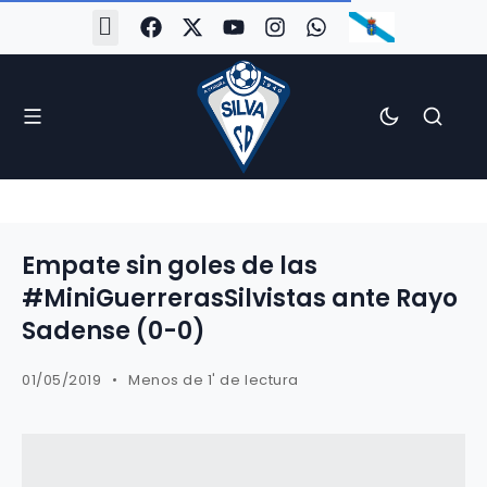
Empate sin goles de las
#MiniGuerrerasSilvistas ante Rayo
Sadense (0-0)
01/05/2019
Menos de 1' de lectura