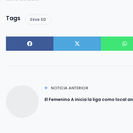
Tags
Silva SD
NOTICIA ANTERIOR
El Femenino A inicia la liga como local a