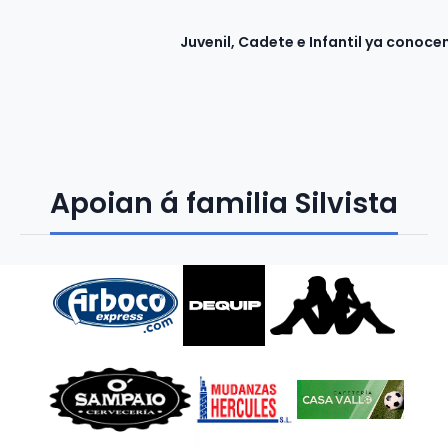
Juvenil, Cadete e Infantil ya conocen
Apoian á familia Silvista