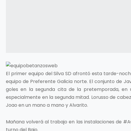
El primer equipo del Silva SD afrontó esta tarde-noc
equipo de Preferente Galicia norte. El conjunto de 
goles en la segunda cita de la pretemporada, en 
especialmente en la segunda mitad. Lorusso de cabeza 
Joao en un mano a mano y Alvarito.
Mañana volverá al trabajo en las instalaciones de #ACa
turno del Baio.