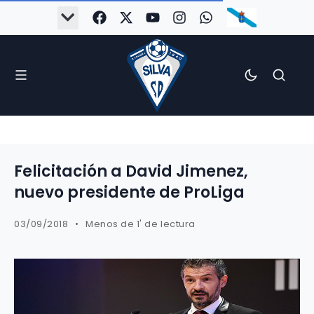
Felicitación a David Jimenez,
nuevo presidente de ProLiga
03/09/2018
Menos de 1' de lectura