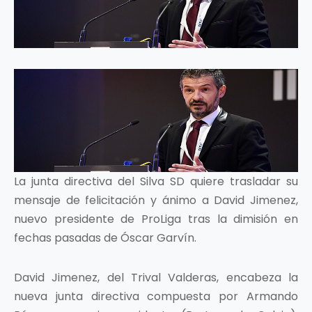
La junta directiva del Silva SD quiere trasladar su
mensaje de felicitación y ánimo a David Jimenez,
nuevo presidente de ProLiga tras la dimisión en
fechas pasadas de Óscar Garvín.
David Jimenez, del Trival Valderas, encabeza la
nueva junta directiva compuesta por Armando