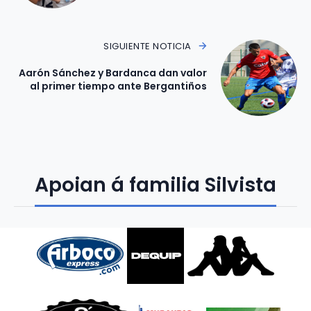
SIGUIENTE NOTICIA
Aarón Sánchez y Bardanca dan valor
al primer tiempo ante Bergantiños
Apoian á familia Silvista