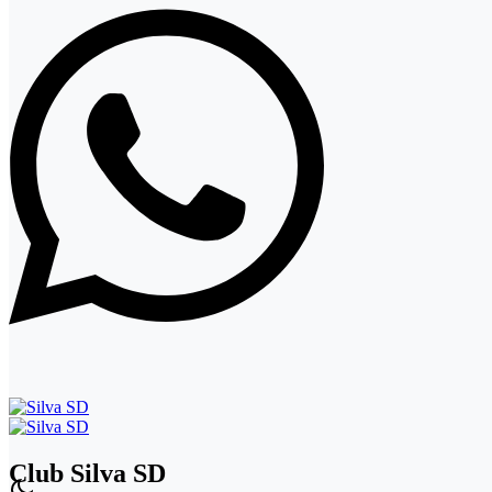
Club Silva SD