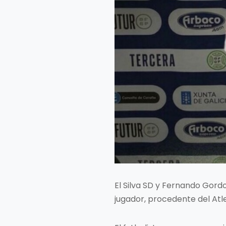
El Silva SD y Fernando Gor
jugador, procedente del Atle