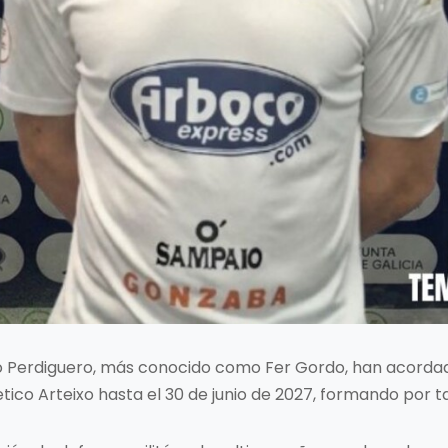
do Perdiguero, más conocido como Fer Gordo, han acordad
tico Arteixo hasta el 30 de junio de 2027, formando por t