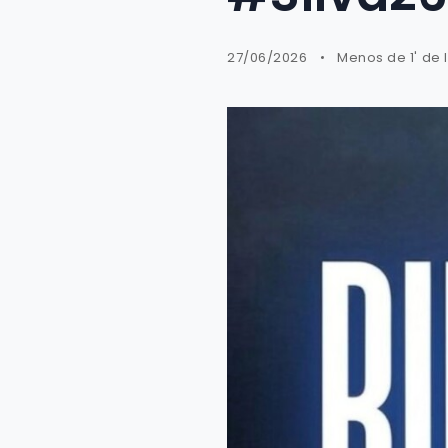
27/06/2026
Menos de 1' de 