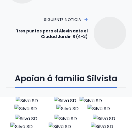
SIGUIENTE NOTICIA
Tres puntos para el Alevín ante el
Ciudad Jardín B (4-2)
Apoian á familia Silvista