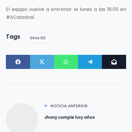
El equipo vuelve a entrenar el lunes a las 18.00 en
#ACatedral.
Tags
Silva SD
NOTICIA ANTERIOR
Jhony cumple hoy años