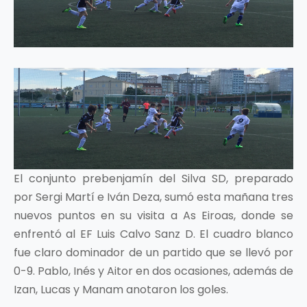
El conjunto prebenjamín del Silva SD, preparado
por Sergi Martí e Iván Deza, sumó esta mañana tres
nuevos puntos en su visita a As Eiroas, donde se
enfrentó al EF Luis Calvo Sanz D. El cuadro blanco
fue claro dominador de un partido que se llevó por
0-9. Pablo, Inés y Aitor en dos ocasiones, además de
Izan, Lucas y Manam anotaron los goles.