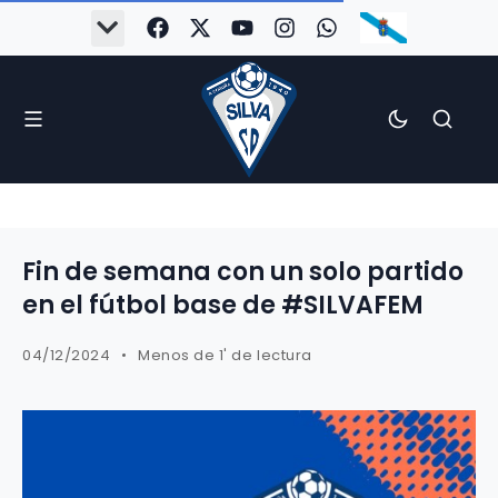
Fin de semana con un solo partido
en el fútbol base de #SILVAFEM
04/12/2024
Menos de 1' de lectura