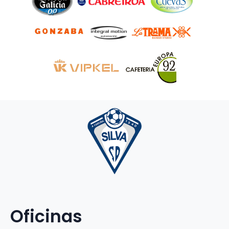
Oficinas