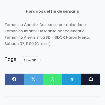
Horarios del fin de semana
Femenino Cadete: Descanso por calendario.
Femenino Infantil: Descanso por calendario.
Femenino Alevin: Silva SD – SDCR Naron Freixo.
Sábado 07, 11.00 (Grela 1).
Tags
Silva SD