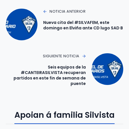
NOTICIA ANTERIOR
Nueva cita del #SILVAFEM, este
domingo en Elviña ante CD lugo SAD B
SIGUIENTE NOTICIA
Seis equipos de la
#CANTEIRASILVISTA recuperan
partidos en este fin de semana de
puente
Apoian á familia Silvista