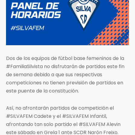
Dos de los equipos de fútbol base femeninos de la
#FamiliaSilvista no disfrutarán de partidos este fin
de semana debido a que sus respectivas
competiciones no tienen previsión de partidos en
este puente de la constitución.
Así, no afrontarán partidos de competición el
#SILVAFEM Cadete y el #SILVAFEM Infantil,
afrontando tan solo partido el #SILVAFEM Alevin
este sábado en Grela 1 ante SCDR Narón Freixo.