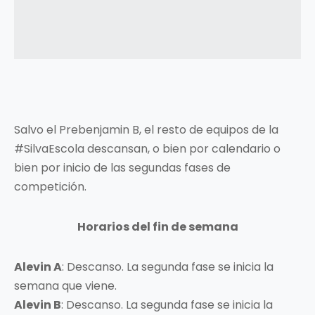
Salvo el Prebenjamin B, el resto de equipos de la
#SilvaEscola descansan, o bien por calendario o
bien por inicio de las segundas fases de
competición.
Horarios del fin de semana
Alevin A
: Descanso. La segunda fase se inicia la
semana que viene.
Alevin B
: Descanso. La segunda fase se inicia la