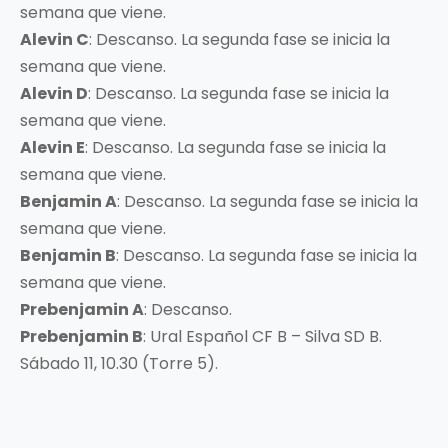
semana que viene.
Alevin C
: Descanso. La segunda fase se inicia la
semana que viene.
Alevin D
: Descanso. La segunda fase se inicia la
semana que viene.
Alevin E
: Descanso. La segunda fase se inicia la
semana que viene.
Benjamin A
: Descanso. La segunda fase se inicia la
semana que viene.
Benjamin B
: Descanso. La segunda fase se inicia la
semana que viene.
Prebenjamin A
: Descanso.
Prebenjamin B
: Ural Español CF B – Silva SD B.
Sábado 11, 10.30 (Torre 5).