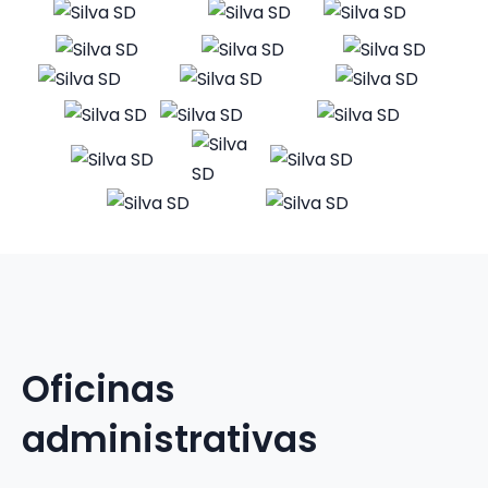
Oficinas
administrativas