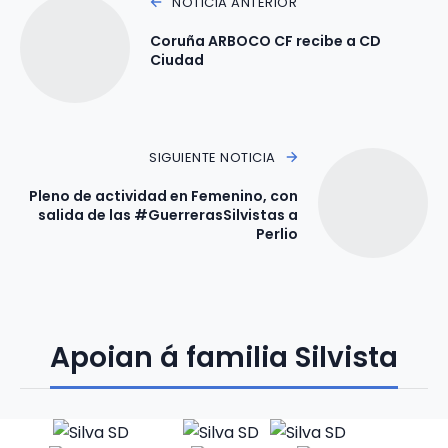
NOTICIA ANTERIOR
Coruña ARBOCO CF recibe a CD
Ciudad
SIGUIENTE NOTICIA
Pleno de actividad en Femenino, con
salida de las #GuerrerasSilvistas a
Perlio
Apoian á familia Silvista