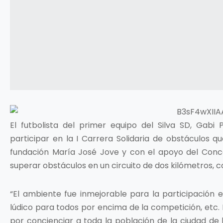
El futbolista del primer equipo del Silva SD, Gab
participar en la I Carrera Solidaria de obstáculos q
fundación María José Jove y con el apoyo del Conce
superar obstáculos en un circuito de dos kilómetros, c
“El ambiente fue inmejorable para la participación 
lúdico para todos por encima de la competición, etc. En
por concienciar a toda la población de la ciudad de 