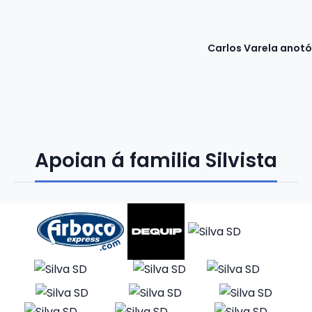
Carlos Varela anotó 
Apoian á familia Silvista