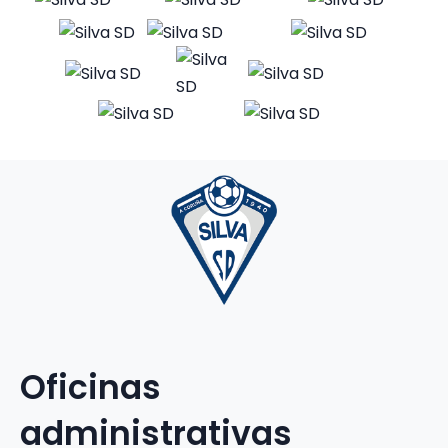
Oficinas
administrativas