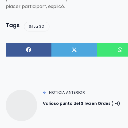
placer participar”, explicó.
Tags
Silva SD
NOTICIA ANTERIOR
Valioso punto del Silva en Ordes (1-1)