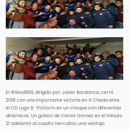
El #Silva1819, dirigido por Javier Bardanca, cerró
2018 con una importante victoria en A Cheda ante
el CD Lugo B · Polvorín en un choque con diferentes
dinámicas. Un golazo de Carlos Gómez en el minuto
21 adelantó al cuadro herculino, una ventaja