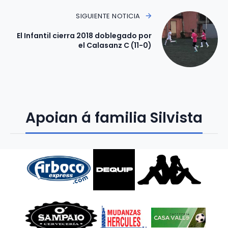
SIGUIENTE NOTICIA
El Infantil cierra 2018 doblegado por
el Calasanz C (11-0)
Apoian á familia Silvista