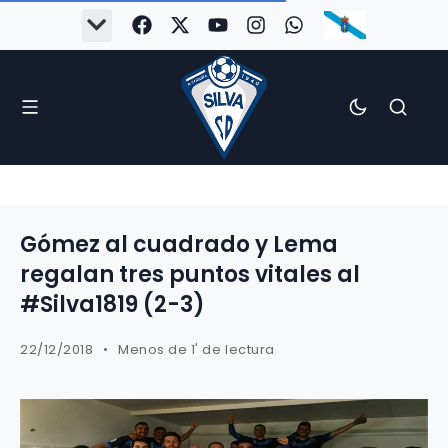
Gómez al cuadrado y Lema
regalan tres puntos vitales al
#Silva1819 (2-3)
22/12/2018
Menos de 1' de lectura