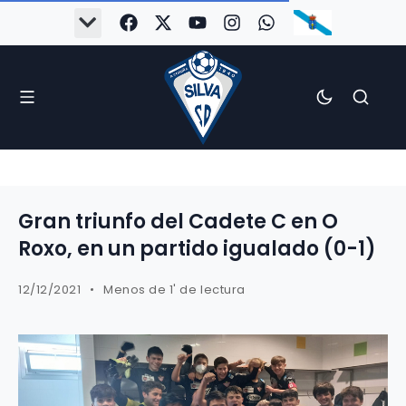
Gran triunfo del Cadete C en O
Roxo, en un partido igualado (0-1)
12/12/2021
Menos de 1' de lectura