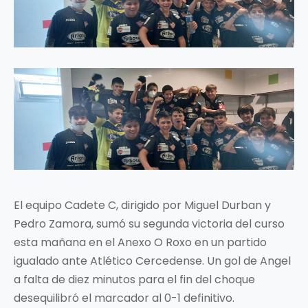
El equipo Cadete C, dirigido por Miguel Durban y
Pedro Zamora, sumó su segunda victoria del curso
esta mañana en el Anexo O Roxo en un partido
igualado ante Atlético Cercedense. Un gol de Angel
a falta de diez minutos para el fin del choque
desequilibró el marcador al 0-1 definitivo.