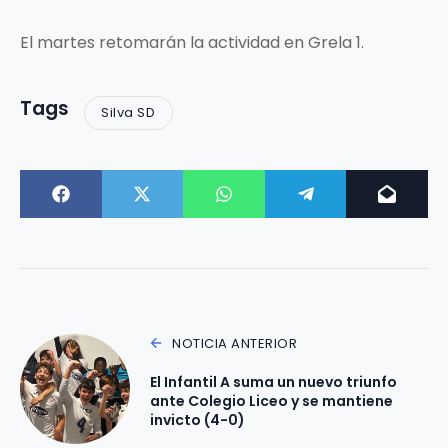
El martes retomarán la actividad en Grela 1.
Tags
Silva SD
NOTICIA ANTERIOR
El Infantil A suma un nuevo triunfo
ante Colegio Liceo y se mantiene
invicto (4-0)