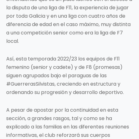
la disputa de una liga de F11, la experiencia de jugar
por toda Galicia y en una liga con cuatro años de
diferencia de edad en el caso máximo, muy distinta
a una competición senior como era la liga de F7
local.
Así, esta temporada 2022/23 los equipos de F11
femenino (senior y cadete) y de F8 (promesas)
siguen agrupados bajo el paraguas de las
#GuerrerasSilvistas, creciendo en estructura y
ordenando su progresión y desarrollo deportivo.
A pesar de apostar por la continuidad en esta
sección, a grandes rasgos, tal y como se ha
explicado a las familias en las diferentes reuniones
informativas, el club reforzará sus cuerpos