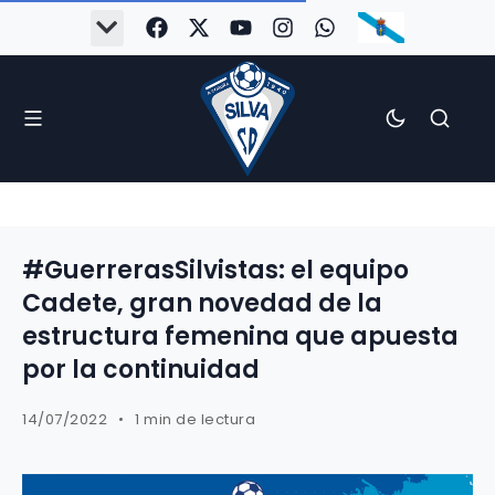
#GuerrerasSilvistas: el equipo
Cadete, gran novedad de la
estructura femenina que apuesta
por la continuidad
14/07/2022
1 min de lectura