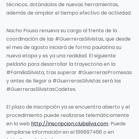
técnicos, dotándolos de nuevas herramientas,
además de ampliar el tiempo efectivo de actividad.
Nacho Pousa renueva su cargo al frente de la
coordinación de las #GuerrerasSilvistas, que desde
el mes de agosto iniciará de forma paulatina su
nueva etapa y es ya una realidad. El siguiente
peldaño para desarrollar la trayectoria en la
#FamiliaSilvista, tras superar #GuerrerasPromesas
y antes de llegar a #GuerrerasSilvistas será las
#GuerrerasSilvistasCadetes.
El plazo de inscripción ya se encuentra abierto y el
procedimiento puede realizarse telemáticamente
en la web
http://inscripcion.clubsilva.com
. Puede
ampliarse información en el 616897466 o en