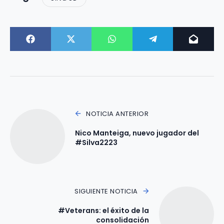
NOTICIA ANTERIOR
Nico Manteiga, nuevo jugador del
#Silva2223
SIGUIENTE NOTICIA
#Veterans: el éxito de la
consolidación