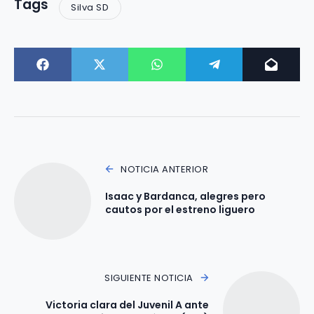
Tags
Silva SD
NOTICIA ANTERIOR
Isaac y Bardanca, alegres pero
cautos por el estreno liguero
SIGUIENTE NOTICIA
Victoria clara del Juvenil A ante