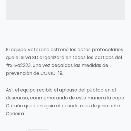
El equipo Veterano estrenó los actos protocolarios
que el Silva SD organizará en todos los partidos del
#Silva2223, una vez decaídas las medidas de
prevención de COVID-19.
Así, el equipo recibió el aplauso del público en el
descanso, conmemorando de esta manera la copa
Coruña que consiguió el pasado mes de junio ante
Cedeira.