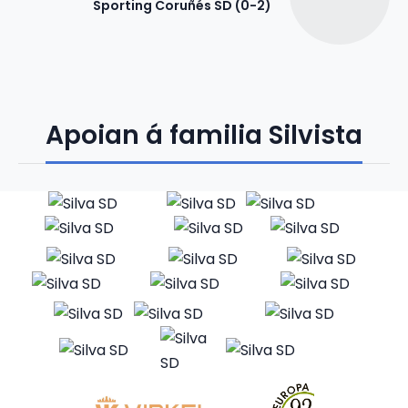
Sporting Coruñés SD (0-2)
Apoian á familia Silvista