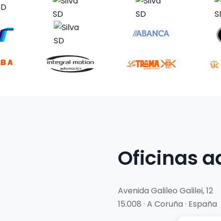
Oficinas a
Avenida Galileo Galilei, 12
15.008 · A Coruña · España