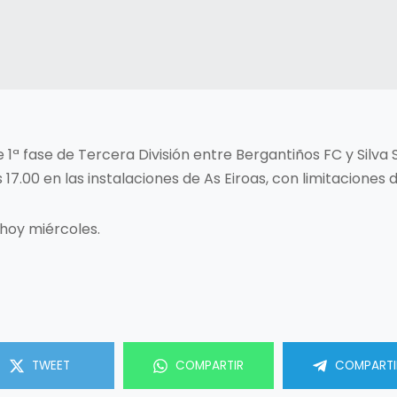
de 1ª fase de Tercera División entre Bergantiños FC y Silva
 17.00 en las instalaciones de As Eiroas, con limitaciones 
 hoy miércoles.
TWEET
COMPARTIR
COMPARTI