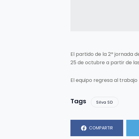
El partido de la 2ª jornada 
25 de octubre a partir de las
El equipo regresa al trabajo
Tags
Silva SD
COMPARTIR