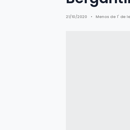
21/10/2020
Menos de 1' de l