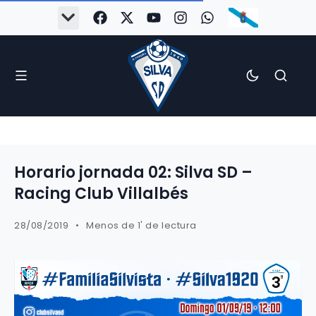
Horario jornada 02: Silva SD –
Racing Club Villalbés
28/08/2019
Menos de 1' de lectura