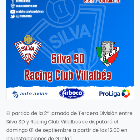
El partido de la 2ª jornada de Tercera División entre
Silva SD y Racing Club Villalbes se disputará el
domingo 01 de septiembre a partir de las 12.00 en
las instalaciones de Grela 1.