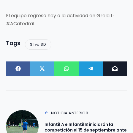
El equipo regresa hoy a la actividad en Grela 1 ·
#ACatedral.
Tags
Silva SD
NOTICIA ANTERIOR
Infantil A e Infantil B iniciarán la
competición el 15 de septiembre ante