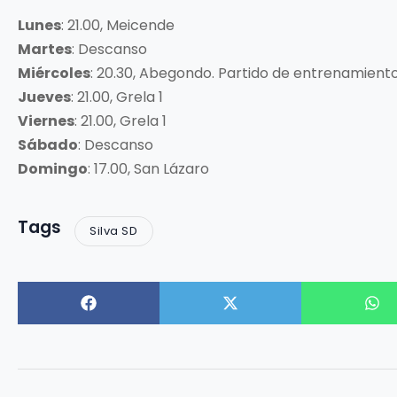
Lunes
: 21.00, Meicende
Martes
: Descanso
Miércoles
: 20.30, Abegondo. Partido de entrenamiento
Jueves
: 21.00, Grela 1
Viernes
: 21.00, Grela 1
Sábado
: Descanso
Domingo
: 17.00, San Lázaro
Tags
Silva SD