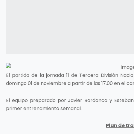
El partido de la jornada 11 de Tercera División Nacio
domingo 01 de noviembre a partir de las 17.00 en el c
El equipo preparado por Javier Bardanca y Esteban
primer entrenamiento semanal.
Plan de tr