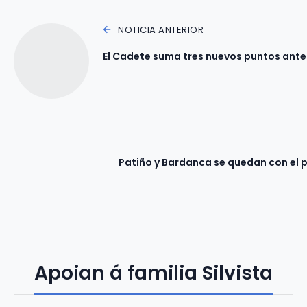
NOTICIA ANTERIOR
El Cadete suma tres nuevos puntos ante e
Patiño y Bardanca se quedan con el 
Apoian á familia Silvista