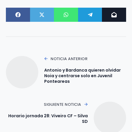
NOTICIA ANTERIOR
Antonio y Bardanca quieren olvidar
Noia y centrarse solo en Juvenil
Ponteareas
SIGUIENTE NOTICIA
Horario jornada 28: Viveiro CF – Silva
SD