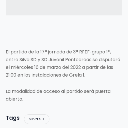
El partido de la 17ª jornada de 3ª RFEF, grupo 1º,
entre Silva SD y SD Juvenil Ponteareas se disputará
el miércoles 16 de marzo del 2022 a partir de las
21.00 en las instalaciones de Grela 1.
La modalidad de acceso al partido será puerta
abierta.
Tags
Silva SD