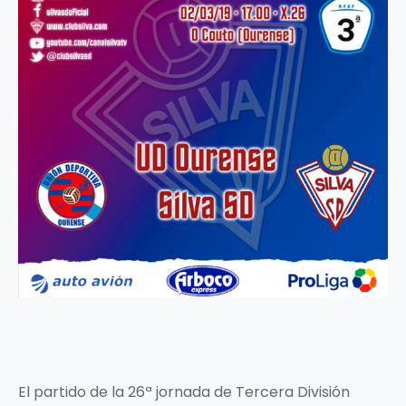
El partido de la 26ª jornada de Tercera División