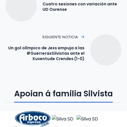
Cuatro sesiones con variación ante
UD Ourense
SIGUIENTE NOTICIA
Un gol olímpico de Jess empuja a las
#GuerrerasSilvistas ante el
Xuventude Crendes (1-0)
Apoian á familia Silvista