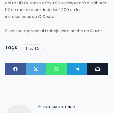
entre UD Ourense y Silva SD se disputará el sábado
02 de marzo a partir de las 17.00 en las
instalaciones de O Couto.
El equipo regresa al trabajo esta noche en Riazor.
Tags
Silva SD
NOTICIA ANTERIOR