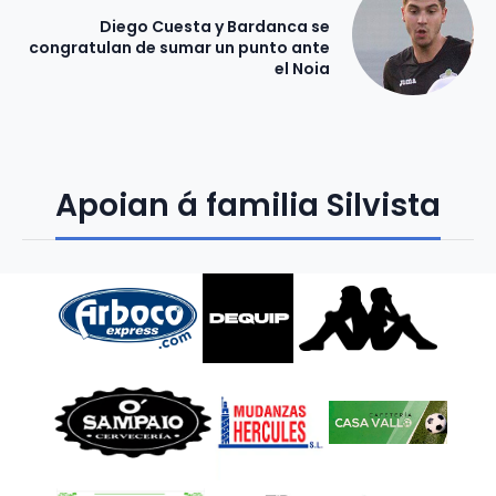
Diego Cuesta y Bardanca se
congratulan de sumar un punto ante
el Noia
Apoian á familia Silvista