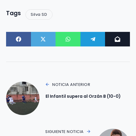
Tags
Silva SD
NOTICIA ANTERIOR
El Infantil supera al Orzán B (10-0)
SIGUIENTE NOTICIA