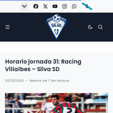
Horario jornada 31: Racing
Villalbes – Silva SD
21/03/2016
Menos de 1' de lectura