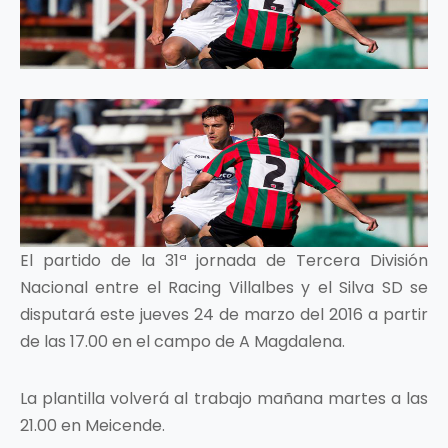
El partido de la 31ª jornada de Tercera División
Nacional entre el Racing Villalbes y el Silva SD se
disputará este jueves 24 de marzo del 2016 a partir
de las 17.00 en el campo de A Magdalena.
La plantilla volverá al trabajo mañana martes a las
21.00 en Meicende.