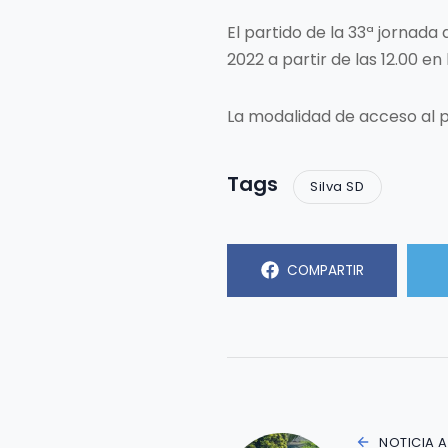
El partido de la 33ª jornada 
2022 a partir de las 12.00 en 
La modalidad de acceso al p
Tags
Silva SD
COMPARTIR
NOTICIA 