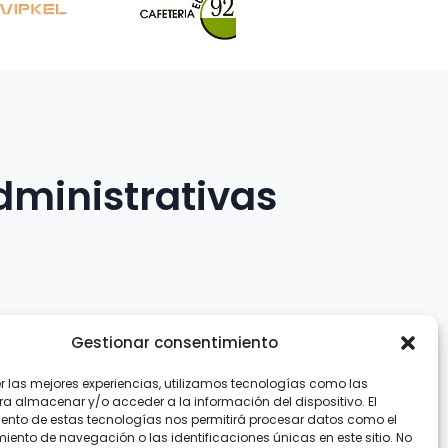
dministrativas
Gestionar consentimiento
er las mejores experiencias, utilizamos tecnologías como las
.com
ra almacenar y/o acceder a la información del dispositivo. El
ento de estas tecnologías nos permitirá procesar datos como el
ento de navegación o las identificaciones únicas en este sitio. No