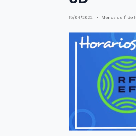
15/04/2022
Menos de 1' de 