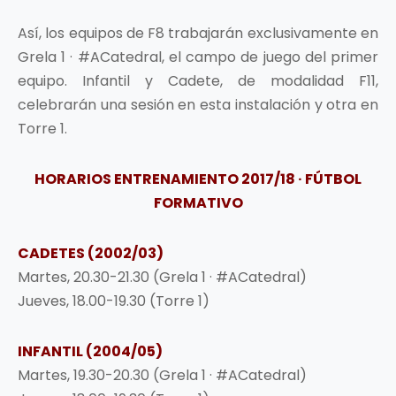
Así, los equipos de F8 trabajarán exclusivamente en
Grela 1 · #ACatedral, el campo de juego del primer
equipo. Infantil y Cadete, de modalidad F11,
celebrarán una sesión en esta instalación y otra en
Torre 1.
HORARIOS ENTRENAMIENTO 2017/18 · FÚTBOL
FORMATIVO
CADETES (2002/03)
Martes, 20.30-21.30 (Grela 1 · #ACatedral)
Jueves, 18.00-19.30 (Torre 1)
INFANTIL (2004/05)
Martes, 19.30-20.30 (Grela 1 · #ACatedral)