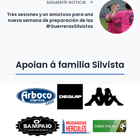
SIGUIENTE NOTICIA
Tres sesiones y un amistoso para una
nueva semana de preparación de las
#GuerrerasSilvistas
Apoian á familia Silvista