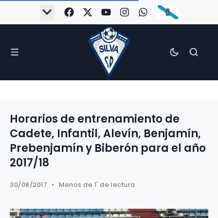
Horarios de entrenamiento de
Cadete, Infantil, Alevín, Benjamín,
Prebenjamín y Biberón para el año
2017/18
30/08/2017
Menos de 1' de lectura