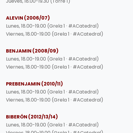
Jueves, 18.00-19.30 (Torre 1)
ALEVIN (2006/07)
Lunes, 18.00-19.00 (Grela 1 · #ACatedral)
Viernes, 18.00-19.00 (Grela 1 · #ACatedral)
BENJAMIN (2008/09)
Lunes, 18.00-19.00 (Grela 1 · #ACatedral)
Viernes, 18.00-19.00 (Grela 1 · #ACatedral)
PREBENJAMIN (2010/11)
Lunes, 18.00-19.00 (Grela 1 · #ACatedral)
Viernes, 18.00-19.00 (Grela 1 · #ACatedral)
BIBERÓN (2012/13/14)
Lunes, 18.00-19.00 (Grela 1 · #ACatedral)
Viernes, 18.00-19.00 (Grela 1 · #ACatedral)