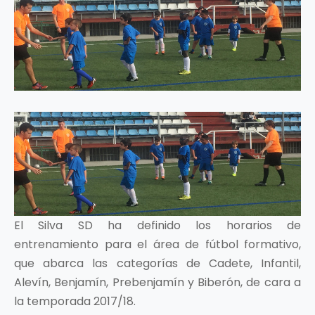
El Silva SD ha definido los horarios de
entrenamiento para el área de fútbol formativo,
que abarca las categorías de Cadete, Infantil,
Alevín, Benjamín, Prebenjamín y Biberón, de cara a
la temporada 2017/18.