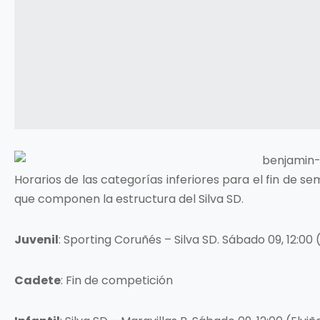
Horarios de las categorías inferiores para el fin de s
que componen la estructura del Silva SD.
Juvenil
: Sporting Coruñés – Silva SD. Sábado 09, 12:0
Cadete
: Fin de competición