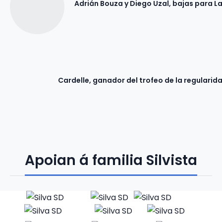
Adrián Bouza y Diego Uzal, bajas para L
Cardelle, ganador del trofeo de la regularida
Apoian á familia Silvista