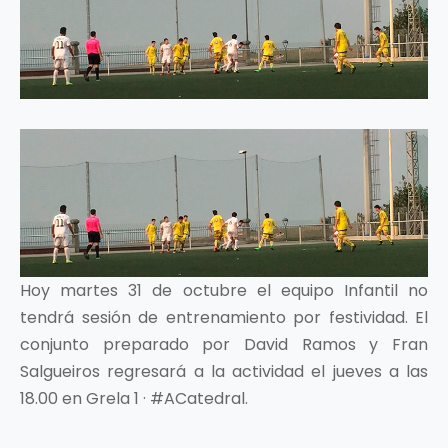
Hoy martes 31 de octubre el equipo Infantil no
tendrá sesión de entrenamiento por festividad. El
conjunto preparado por David Ramos y Fran
Salgueiros regresará a la actividad el jueves a las
18.00 en Grela 1 · #ACatedral.