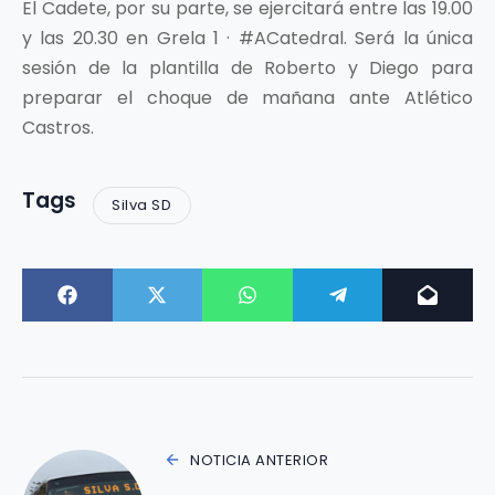
El Cadete, por su parte, se ejercitará entre las 19.00
y las 20.30 en Grela 1 · #ACatedral. Será la única
sesión de la plantilla de Roberto y Diego para
preparar el choque de mañana ante Atlético
Castros.
Tags
Silva SD
NOTICIA ANTERIOR