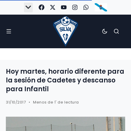
Hoy martes, horario diferente para
la sesión de Cadetes y descanso
para Infantil
31/10/2017
Menos de 1' de lectura