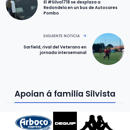
El #Silva1718 se desplaza a
Redondela en un bus de Autocares
Pombo
SIGUIENTE NOTICIA
Sarfield, rival del Veterano en
jornada intersemanal
Apoian á familia Silvista