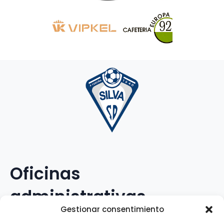
Oficinas
administrativas
Gestionar consentimiento