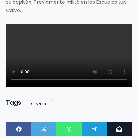
su capitán. Previamente militó en las Escuelas Luis
Calvo.
Tags
Silva SD