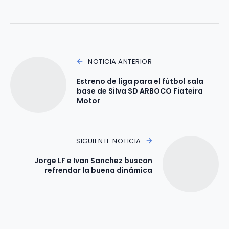
NOTICIA ANTERIOR
Estreno de liga para el fútbol sala
base de Silva SD ARBOCO Fiateira
Motor
SIGUIENTE NOTICIA
Jorge LF e Ivan Sanchez buscan
refrendar la buena dinámica