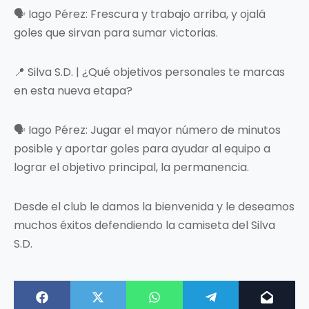
🗣️ Iago Pérez: Frescura y trabajo arriba, y ojalá
goles que sirvan para sumar victorias.
📍 Silva S.D. | ¿Qué objetivos personales te marcas
en esta nueva etapa?
🗣️ Iago Pérez: Jugar el mayor número de minutos
posible y aportar goles para ayudar al equipo a
lograr el objetivo principal, la permanencia.
Desde el club le damos la bienvenida y le deseamos
muchos éxitos defendiendo la camiseta del Silva
S.D.