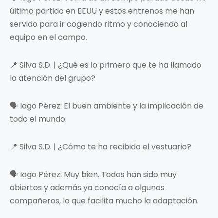
último partido en EEUU y estos entrenos me han
servido para ir cogiendo ritmo y conociendo al
equipo en el campo.
📍 Silva S.D. | ¿Qué es lo primero que te ha llamado
la atención del grupo?
🗣️ Iago Pérez: El buen ambiente y la implicación de
todo el mundo.
📍 Silva S.D. | ¿Cómo te ha recibido el vestuario?
🗣️ Iago Pérez: Muy bien. Todos han sido muy
abiertos y además ya conocía a algunos
compañeros, lo que facilita mucho la adaptación.