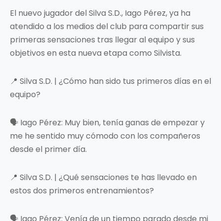
El nuevo jugador del Silva S.D., Iago Pérez, ya ha
atendido a los medios del club para compartir sus
primeras sensaciones tras llegar al equipo y sus
objetivos en esta nueva etapa como Silvista.
📍 Silva S.D. | ¿Cómo han sido tus primeros días en el
equipo?
🗣️ Iago Pérez: Muy bien, tenía ganas de empezar y
me he sentido muy cómodo con los compañeros
desde el primer día.
📍 Silva S.D. | ¿Qué sensaciones te has llevado en
estos dos primeros entrenamientos?
🗣️ Iago Pérez: Venía de un tiempo parado desde mi