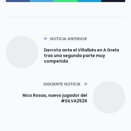
NOTICIA ANTERIOR
Derrota ante el Villalbés en A Grela
tras una segunda parte muy
competida
SIGUIENTE NOTICIA
Nico Rosas, nuevo jugador del
#SILVA2526