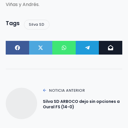
Viñas y Andrés.
Tags
Silva SD
NOTICIA ANTERIOR
Silva SD ARBOCO dejo sin opciones a
Oural FS (14-0)