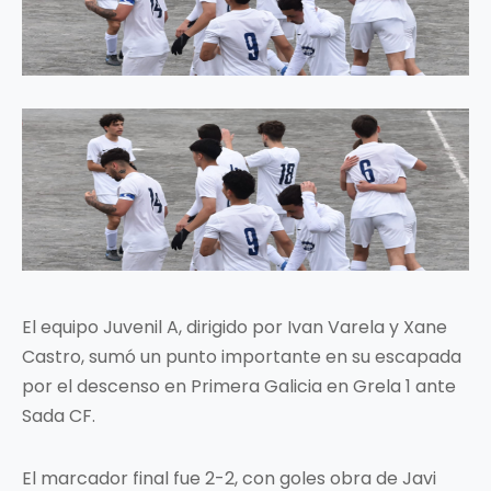
El equipo Juvenil A, dirigido por Ivan Varela y Xane
Castro, sumó un punto importante en su escapada
por el descenso en Primera Galicia en Grela 1 ante
Sada CF.
El marcador final fue 2-2, con goles obra de Javi