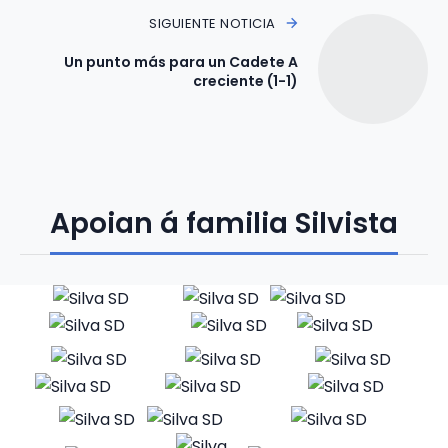
SIGUIENTE NOTICIA
Un punto más para un Cadete A
creciente (1-1)
Apoian á familia Silvista