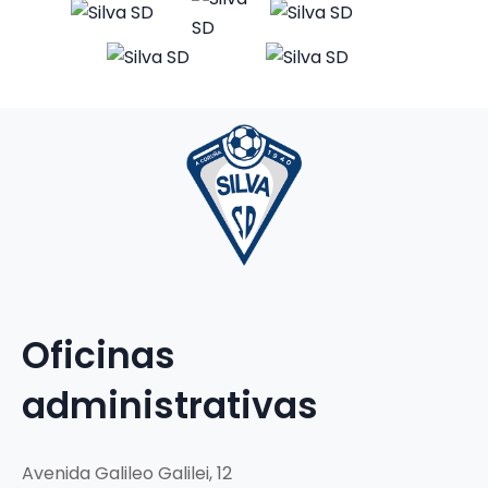
Oficinas
administrativas
Avenida Galileo Galilei, 12